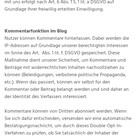
mit uns erfolgt nach Art. 6 Abs. 1 S. 1 lit. a DSGVO auf
Grundlage Ihrer freiwillig erteilten Einwilligung.
Kommentarfunktion im Blog
Nutzer können Kommentare hinterlassen. Dabei werden die
IP-Adressen auf Grundlage unserer berechtigten Interessen
im Sinne des Art. Abs. 1 lit. f. DSGVO gespeichert. Diese
Maßnahme dient unserer Sicherheit, um Kommentare und
Beiträge mit widerrechtlichen Inhalten nachvollziehen zu
können (Beleidigungen, verbotene politische Propaganda,
etc.). Wenn das passiert, können wir selbst für den
Kommentar oder Beitrag belangt werden und sind daher an
der Identität des Verfassers interessiert.
Kommentare können von Dritten abonniert werden. Wenn
Sie sich dafür entscheiden, versenden wir eine automatische
Bestätigungsnachricht, um durch dieses Double-Opt-In-
Verfahren zu prüfen, ob Sie tatsächlich der Inhaber der