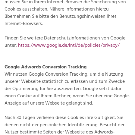
müssen Sie in Ihrem Internet-Browser die Speicherung von
Cookies ausschalten. Nähere Informationen hierzu
übernehmen Sie bitte den Benutzungshinweisen Ihres
Internet-Browsers.
Finden Sie weitere Datenschutzinformationen von Google
unter:
https://www.google.de/intl/de/policies/privacy/
Google Adwords Conversion Tracking
Wir nutzen Google Conversion Tracking, um die Nutzung
unserer Webseite statistisch zu erfassen und zum Zwecke
der Optimierung für Sie auszuwerten. Google setzt dafür
einen Cookie auf Ihrem Rechner, wenn Sie über eine Google-
Anzeige auf unsere Webseite gelangt sind.
Nach 30 Tagen verlieren diese Cookies ihre Gültigkeit. Sie
dienen nicht der persönlichen Identifizierung. Besucht der
Nutzer bestimmte Seiten der Webseite des Adwords-