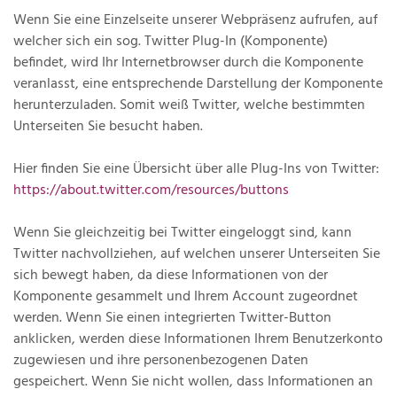
Wenn Sie eine Einzelseite unserer Webpräsenz aufrufen, auf
welcher sich ein sog. Twitter Plug-In (Komponente)
befindet, wird Ihr Internetbrowser durch die Komponente
veranlasst, eine entsprechende Darstellung der Komponente
herunterzuladen. Somit weiß Twitter, welche bestimmten
Unterseiten Sie besucht haben.
Hier finden Sie eine Übersicht über alle Plug-Ins von Twitter:
https://about.twitter.com/resources/buttons
Wenn Sie gleichzeitig bei Twitter eingeloggt sind, kann
Twitter nachvollziehen, auf welchen unserer Unterseiten Sie
sich bewegt haben, da diese Informationen von der
Komponente gesammelt und Ihrem Account zugeordnet
werden. Wenn Sie einen integrierten Twitter-Button
anklicken, werden diese Informationen Ihrem Benutzerkonto
zugewiesen und ihre personenbezogenen Daten
gespeichert. Wenn Sie nicht wollen, dass Informationen an