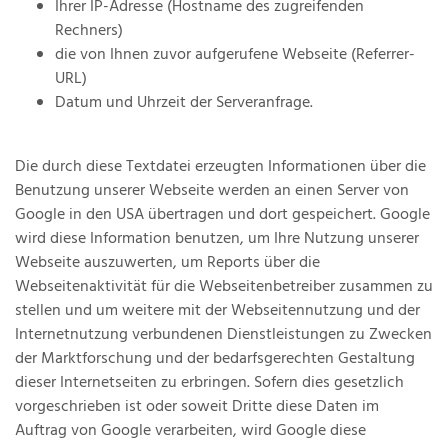
Ihrer IP-Adresse (Hostname des zugreifenden
Rechners)
die von Ihnen zuvor aufgerufene Webseite (Referrer-
URL)
Datum und Uhrzeit der Serveranfrage.
Die durch diese Textdatei erzeugten Informationen über die
Benutzung unserer Webseite werden an einen Server von
Google in den USA übertragen und dort gespeichert. Google
wird diese Information benutzen, um Ihre Nutzung unserer
Webseite auszuwerten, um Reports über die
Webseitenaktivität für die Webseitenbetreiber zusammen zu
stellen und um weitere mit der Webseitennutzung und der
Internetnutzung verbundenen Dienstleistungen zu Zwecken
der Marktforschung und der bedarfsgerechten Gestaltung
dieser Internetseiten zu erbringen. Sofern dies gesetzlich
vorgeschrieben ist oder soweit Dritte diese Daten im
Auftrag von Google verarbeiten, wird Google diese