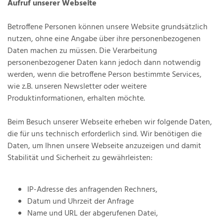
Aufruf unserer Webseite
Betroffene Personen können unsere Website grundsätzlich
nutzen, ohne eine Angabe über ihre personenbezogenen
Daten machen zu müssen. Die Verarbeitung
personenbezogener Daten kann jedoch dann notwendig
werden, wenn die betroffene Person bestimmte Services,
wie z.B. unseren Newsletter oder weitere
Produktinformationen, erhalten möchte.
Beim Besuch unserer Webseite erheben wir folgende Daten,
die für uns technisch erforderlich sind. Wir benötigen die
Daten, um Ihnen unsere Webseite anzuzeigen und damit
Stabilität und Sicherheit zu gewährleisten:
IP-Adresse des anfragenden Rechners,
Datum und Uhrzeit der Anfrage
Name und URL der abgerufenen Datei,