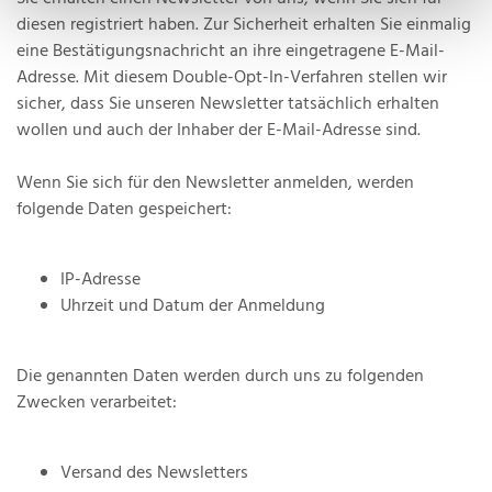
diesen registriert haben. Zur Sicherheit erhalten Sie einmalig
eine Bestätigungsnachricht an ihre eingetragene E-Mail-
Adresse. Mit diesem Double-Opt-In-Verfahren stellen wir
sicher, dass Sie unseren Newsletter tatsächlich erhalten
wollen und auch der Inhaber der E-Mail-Adresse sind.
Wenn Sie sich für den Newsletter anmelden, werden
folgende Daten gespeichert:
IP-Adresse
Uhrzeit und Datum der Anmeldung
Die genannten Daten werden durch uns zu folgenden
Zwecken verarbeitet:
Versand des Newsletters