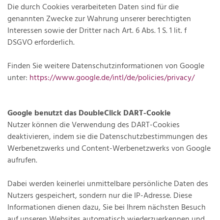
Die durch Cookies verarbeiteten Daten sind für die
genannten Zwecke zur Wahrung unserer berechtigten
Interessen sowie der Dritter nach Art. 6 Abs. 1 S. 1 lit. f
DSGVO erforderlich.
Finden Sie weitere Datenschutzinformationen von Google
unter:
https://www.google.de/intl/de/policies/privacy/
Google benutzt das DoubleClick DART-Cookie
Nutzer können die Verwendung des DART-Cookies
deaktivieren, indem sie die Datenschutzbestimmungen des
Werbenetzwerks und Content-Werbenetzwerks von Google
aufrufen.
Dabei werden keinerlei unmittelbare persönliche Daten des
Nutzers gespeichert, sondern nur die IP-Adresse. Diese
Informationen dienen dazu, Sie bei Ihrem nächsten Besuch
auf unseren Websites automatisch wiederzuerkennen und