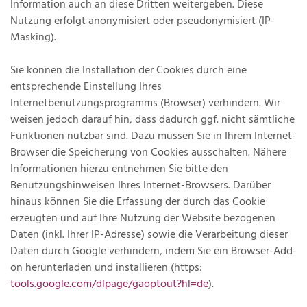
Information auch an diese Dritten weitergeben. Diese
Nutzung erfolgt anonymisiert oder pseudonymisiert (IP-
Masking).
Sie können die Installation der Cookies durch eine
entsprechende Einstellung Ihres
Internetbenutzungsprogramms (Browser) verhindern. Wir
weisen jedoch darauf hin, dass dadurch ggf. nicht sämtliche
Funktionen nutzbar sind. Dazu müssen Sie in Ihrem Internet-
Browser die Speicherung von Cookies ausschalten. Nähere
Informationen hierzu entnehmen Sie bitte den
Benutzungshinweisen Ihres Internet-Browsers. Darüber
hinaus können Sie die Erfassung der durch das Cookie
erzeugten und auf Ihre Nutzung der Website bezogenen
Daten (inkl. Ihrer IP-Adresse) sowie die Verarbeitung dieser
Daten durch Google verhindern, indem Sie ein Browser-Add-
on herunterladen und installieren (https:
tools.google.com/dlpage/gaoptout?hl=de
).