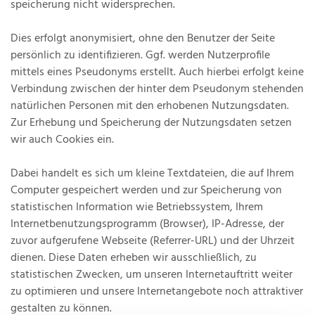
speicherung nicht widersprechen.
Dies erfolgt anonymisiert, ohne den Benutzer der Seite
persönlich zu identifizieren. Ggf. werden Nutzerprofile
mittels eines Pseudonyms erstellt. Auch hierbei erfolgt keine
Verbindung zwischen der hinter dem Pseudonym stehenden
natürlichen Personen mit den erhobenen Nutzungsdaten.
Zur Erhebung und Speicherung der Nutzungsdaten setzen
wir auch Cookies ein.
Dabei handelt es sich um kleine Textdateien, die auf Ihrem
Computer gespeichert werden und zur Speicherung von
statistischen Information wie Betriebssystem, Ihrem
Internetbenutzungsprogramm (Browser), IP-Adresse, der
zuvor aufgerufene Webseite (Referrer-URL) und der Uhrzeit
dienen. Diese Daten erheben wir ausschließlich, zu
statistischen Zwecken, um unseren Internetauftritt weiter
zu optimieren und unsere Internetangebote noch attraktiver
gestalten zu können.