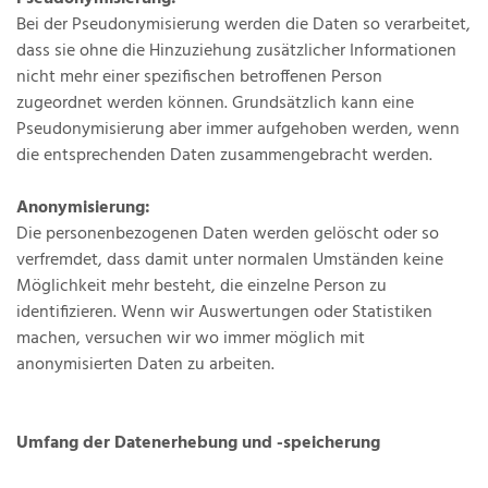
Bei der Pseudonymisierung werden die Daten so verarbeitet,
dass sie ohne die Hinzuziehung zusätzlicher Informationen
nicht mehr einer spezifischen betroffenen Person
zugeordnet werden können. Grundsätzlich kann eine
Pseudonymisierung aber immer aufgehoben werden, wenn
die entsprechenden Daten zusammengebracht werden.
Anonymisierung:
Die personenbezogenen Daten werden gelöscht oder so
verfremdet, dass damit unter normalen Umständen keine
Möglichkeit mehr besteht, die einzelne Person zu
identifizieren. Wenn wir Auswertungen oder Statistiken
machen, versuchen wir wo immer möglich mit
anonymisierten Daten zu arbeiten.
Umfang der Datenerhebung und -speicherung