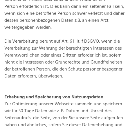
Person erforderlich ist. Dies kann dann ein seltener Fall sein,
wenn sich eine betroffene Person schwer verletzt und daher
dessen personenbezogenen Daten z.B. an einen Arzt
weitergegeben werden.
Die Verarbeitung beruht auf Art. 6 I lit. f DSGVO, wenn die
Verarbeitung zur Wahrung der berechtigten Interessen des
Verantwortlichen oder eines Dritten erforderlich ist, sofern
nicht die Interessen oder Grundrechte und Grundfreiheiten
der betroffenen Person, die den Schutz personenbezogener
Daten erfordern, überwiegen.
Erhebung und Speicherung von Nutzungsdaten
Zur Optimierung unserer Webseite sammeln und speichern
wir für 30 Tage Daten wie z. B. Datum und Uhrzeit des
Seitenaufrufs, die Seite, von der Sie unsere Seite aufgerufen
haben und ähnliches, sofern Sie dieser Datenerhebung und -