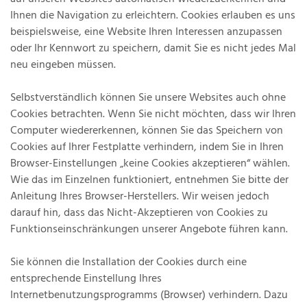
Ihnen die Navigation zu erleichtern. Cookies erlauben es uns
beispielsweise, eine Website Ihren Interessen anzupassen
oder Ihr Kennwort zu speichern, damit Sie es nicht jedes Mal
neu eingeben müssen.
Selbstverständlich können Sie unsere Websites auch ohne
Cookies betrachten. Wenn Sie nicht möchten, dass wir Ihren
Computer wiedererkennen, können Sie das Speichern von
Cookies auf Ihrer Festplatte verhindern, indem Sie in Ihren
Browser-Einstellungen „keine Cookies akzeptieren“ wählen.
Wie das im Einzelnen funktioniert, entnehmen Sie bitte der
Anleitung Ihres Browser-Herstellers. Wir weisen jedoch
darauf hin, dass das Nicht-Akzeptieren von Cookies zu
Funktionseinschränkungen unserer Angebote führen kann.
Sie können die Installation der Cookies durch eine
entsprechende Einstellung Ihres
Internetbenutzungsprogramms (Browser) verhindern. Dazu