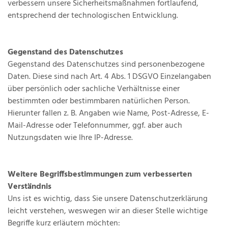
verbessern unsere Sicherheitsmaßnahmen fortlaufend,
entsprechend der technologischen Entwicklung.
Gegenstand des Datenschutzes
Gegenstand des Datenschutzes sind personenbezogene
Daten. Diese sind nach Art. 4 Abs. 1 DSGVO Einzelangaben
über persönlich oder sachliche Verhältnisse einer
bestimmten oder bestimmbaren natürlichen Person.
Hierunter fallen z. B. Angaben wie Name, Post-Adresse, E-
Mail-Adresse oder Telefonnummer, ggf. aber auch
Nutzungsdaten wie Ihre IP-Adresse.
Weitere Begriffsbestimmungen zum verbesserten
Verständnis
Uns ist es wichtig, dass Sie unsere Datenschutzerklärung
leicht verstehen, weswegen wir an dieser Stelle wichtige
Begriffe kurz erläutern möchten: