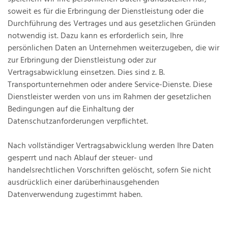
soweit es für die Erbringung der Dienstleistung oder die
Durchführung des Vertrages und aus gesetzlichen Gründen
notwendig ist. Dazu kann es erforderlich sein, Ihre
persönlichen Daten an Unternehmen weiterzugeben, die wir
zur Erbringung der Dienstleistung oder zur
Vertragsabwicklung einsetzen. Dies sind z. B.
Transportunternehmen oder andere Service-Dienste. Diese
Dienstleister werden von uns im Rahmen der gesetzlichen
Bedingungen auf die Einhaltung der
Datenschutzanforderungen verpflichtet.
Nach vollständiger Vertragsabwicklung werden Ihre Daten
gesperrt und nach Ablauf der steuer- und
handelsrechtlichen Vorschriften gelöscht, sofern Sie nicht
ausdrücklich einer darüberhinausgehenden
Datenverwendung zugestimmt haben.