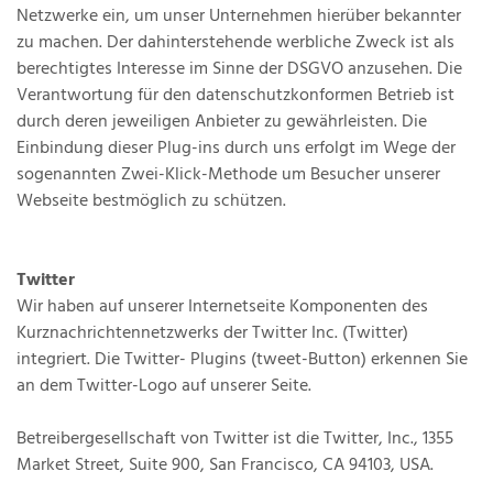
Netzwerke ein, um unser Unternehmen hierüber bekannter
zu machen. Der dahinterstehende werbliche Zweck ist als
berechtigtes Interesse im Sinne der DSGVO anzusehen. Die
Verantwortung für den datenschutzkonformen Betrieb ist
durch deren jeweiligen Anbieter zu gewährleisten. Die
Einbindung dieser Plug-ins durch uns erfolgt im Wege der
sogenannten Zwei-Klick-Methode um Besucher unserer
Webseite bestmöglich zu schützen.
Twitter
Wir haben auf unserer Internetseite Komponenten des
Kurznachrichtennetzwerks der Twitter Inc. (Twitter)
integriert. Die Twitter- Plugins (tweet-Button) erkennen Sie
an dem Twitter-Logo auf unserer Seite.
Betreibergesellschaft von Twitter ist die Twitter, Inc., 1355
Market Street, Suite 900, San Francisco, CA 94103, USA.