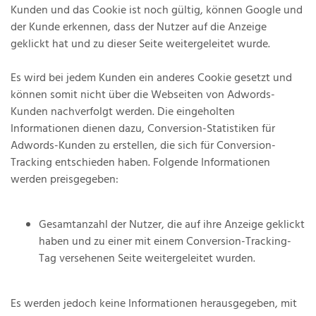
Kunden und das Cookie ist noch gültig, können Google und
der Kunde erkennen, dass der Nutzer auf die Anzeige
geklickt hat und zu dieser Seite weitergeleitet wurde.
Es wird bei jedem Kunden ein anderes Cookie gesetzt und
können somit nicht über die Webseiten von Adwords-
Kunden nachverfolgt werden. Die eingeholten
Informationen dienen dazu, Conversion-Statistiken für
Adwords-Kunden zu erstellen, die sich für Conversion-
Tracking entschieden haben. Folgende Informationen
werden preisgegeben:
Gesamtanzahl der Nutzer, die auf ihre Anzeige geklickt
haben und zu einer mit einem Conversion-Tracking-
Tag versehenen Seite weitergeleitet wurden.
Es werden jedoch keine Informationen herausgegeben, mit