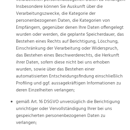
Insbesondere können Sie Auskunft über die
Verarbeitungszwecke, die Kategorie der
personenbezogenen Daten, die Kategorien von
Empfängern, gegenüber denen Ihre Daten offengelegt
wurden oder werden, die geplante Speicherdauer, das
Bestehen eines Rechts auf Berichtigung, Löschung,
Einschränkung der Verarbeitung oder Widerspruch,
das Bestehen eines Beschwerderechts, die Herkunft
ihrer Daten, sofern diese nicht bei uns erhoben
wurden, sowie über das Bestehen einer
automatisierten Entscheidungsfindung einschließlich
Profiling und ggf. aussagekräftigen Informationen zu
deren Einzelheiten verlangen;
gemäß Art. 16 DSGVO unverzüglich die Berichtigung
unrichtiger oder Vervollständigung Ihrer bei uns
gespeicherten personenbezogenen Daten zu
verlangen;