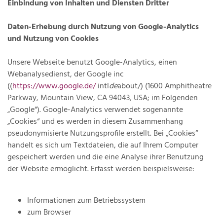
Einbindung von Inhalten und Diensten Dritter
Daten-Erhebung durch Nutzung von Google-Analytics
und Nutzung von Cookies
Unsere Webseite benutzt Google-Analytics, einen
Webanalysedienst, der Google inc
((
https://www.google.de/
intl
de
about/) (1600 Amphitheatre
Parkway, Mountain View, CA 94043, USA; im Folgenden
„Google“). Google-Analytics verwendet sogenannte
„Cookies“ und es werden in diesem Zusammenhang
pseudonymisierte Nutzungsprofile erstellt. Bei „Cookies“
handelt es sich um Textdateien, die auf Ihrem Computer
gespeichert werden und die eine Analyse ihrer Benutzung
der Website ermöglicht. Erfasst werden beispielsweise:
Informationen zum Betriebssystem
zum Browser