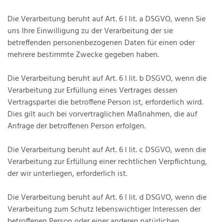
Die Verarbeitung beruht auf Art. 6 I lit. a DSGVO, wenn Sie
uns Ihre Einwilligung zu der Verarbeitung der sie
betreffenden personenbezogenen Daten für einen oder
mehrere bestimmte Zwecke gegeben haben.
Die Verarbeitung beruht auf Art. 6 I lit. b DSGVO, wenn die
Verarbeitung zur Erfüllung eines Vertrages dessen
Vertragspartei die betroffene Person ist, erforderlich wird.
Dies gilt auch bei vorvertraglichen Maßnahmen, die auf
Anfrage der betroffenen Person erfolgen.
Die Verarbeitung beruht auf Art. 6 I lit. c DSGVO, wenn die
Verarbeitung zur Erfüllung einer rechtlichen Verpflichtung,
der wir unterliegen, erforderlich ist.
Die Verarbeitung beruht auf Art. 6 I lit. d DSGVO, wenn die
Verarbeitung zum Schutz lebenswichtiger Interessen der
betroffenen Person oder einer anderen natürlichen