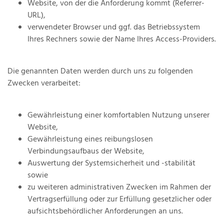
Website, von der die Anforderung kommt (Referrer-
URL),
verwendeter Browser und ggf. das Betriebssystem
Ihres Rechners sowie der Name Ihres Access-Providers.
Die genannten Daten werden durch uns zu folgenden
Zwecken verarbeitet:
Gewährleistung einer komfortablen Nutzung unserer
Website,
Gewährleistung eines reibungslosen
Verbindungsaufbaus der Website,
Auswertung der Systemsicherheit und -stabilität
sowie
zu weiteren administrativen Zwecken im Rahmen der
Vertragserfüllung oder zur Erfüllung gesetzlicher oder
aufsichtsbehördlicher Anforderungen an uns.