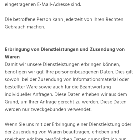
eingetragenen E-Mail-Adresse sind.
Die betroffene Person kann jederzeit von ihren Rechten
Gebrauch machen.
Erbringung von Dienstleistungen und Zusendung von
Waren
Damit wir unsere Dienstleistungen erbringen können,
benötigen wir ggf. Ihre personenbezogenen Daten. Dies gilt
sowohl bei der Zusendung von Informationsmaterial oder
bestellter Ware sowie auch für die Beantwortung
individueller Anfragen. Diese Daten erheben wir aus dem
Grund, um Ihrer Anfrage gerecht zu werden. Diese Daten
werden nur zweckgebunden verwendet.
Wenn Sie uns mit der Erbringung einer Dienstleistung oder
der Zusendung von Waren beauftragen, erheben und
speichern wir Ihre persönlichen Daten grundsätzlich nur,