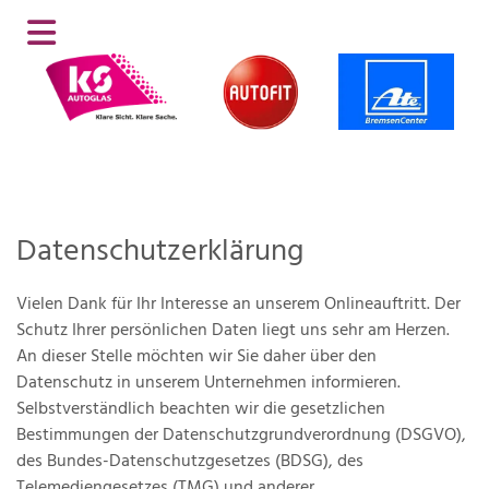
Datenschutzerklärung
Vielen Dank für Ihr Interesse an unserem Onlineauftritt. Der
Schutz Ihrer persönlichen Daten liegt uns sehr am Herzen.
An dieser Stelle möchten wir Sie daher über den
Datenschutz in unserem Unternehmen informieren.
Selbstverständlich beachten wir die gesetzlichen
Bestimmungen der Datenschutzgrundverordnung (DSGVO),
des Bundes-Datenschutzgesetzes (BDSG), des
Telemediengesetzes (TMG) und anderer