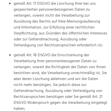
gemäß Art. 17 DSGVO die Löschung Ihrer bei uns
gespeicherten personenbezogenen Daten zu
verlangen, soweit nicht die Verarbeitung zur
Ausübung des Rechts auf freie Meinungsäußerung
und Information, zur Erfüllung einer rechtlichen
Verpflichtung, aus Gründen des öffentlichen Interesses
oder zur Geltendmachung, Ausübung oder
Verteidigung von Rechtsansprüchen erforderlich ist;
gemäß Art. 18 DSGVO die Einschränkung der
Verarbeitung Ihrer personenbezogenen Daten zu
verlangen, soweit die Richtigkeit der Daten von Ihnen
bestritten wird, die Verarbeitung unrechtmäßig ist, Sie
aber deren Löschung ablehnen und wir die Daten
nicht mehr benötigen, Sie jedoch diese zur
Geltendmachung, Ausübung oder Verteidigung von
Rechtsansprüchen benötigen oder Sie gemäß Art. 21
DSGVO Widerspruch gegen die Verarbeitung eingelegt
haben;