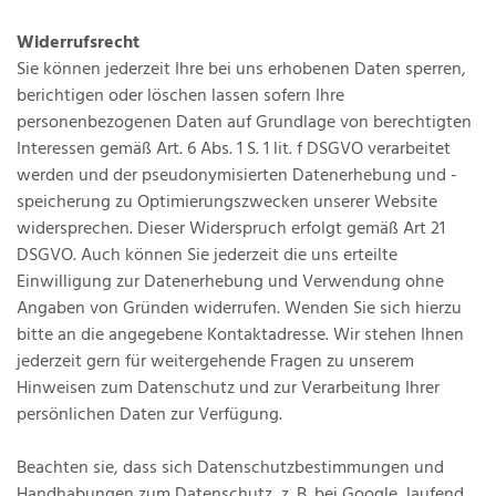
Widerrufsrecht
Sie können jederzeit Ihre bei uns erhobenen Daten sperren,
berichtigen oder löschen lassen sofern Ihre
personenbezogenen Daten auf Grundlage von berechtigten
Interessen gemäß Art. 6 Abs. 1 S. 1 lit. f DSGVO verarbeitet
werden und der pseudonymisierten Datenerhebung und -
speicherung zu Optimierungszwecken unserer Website
widersprechen. Dieser Widerspruch erfolgt gemäß Art 21
DSGVO. Auch können Sie jederzeit die uns erteilte
Einwilligung zur Datenerhebung und Verwendung ohne
Angaben von Gründen widerrufen. Wenden Sie sich hierzu
bitte an die angegebene Kontaktadresse. Wir stehen Ihnen
jederzeit gern für weitergehende Fragen zu unserem
Hinweisen zum Datenschutz und zur Verarbeitung Ihrer
persönlichen Daten zur Verfügung.
Beachten sie, dass sich Datenschutzbestimmungen und
Handhabungen zum Datenschutz, z. B. bei Google, laufend