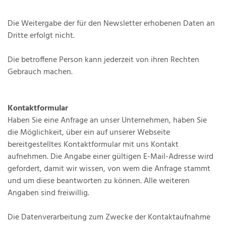
Die Weitergabe der für den Newsletter erhobenen Daten an
Dritte erfolgt nicht.
Die betroffene Person kann jederzeit von ihren Rechten
Gebrauch machen.
Kontaktformular
Haben Sie eine Anfrage an unser Unternehmen, haben Sie
die Möglichkeit, über ein auf unserer Webseite
bereitgestelltes Kontaktformular mit uns Kontakt
aufnehmen. Die Angabe einer gültigen E-Mail-Adresse wird
gefordert, damit wir wissen, von wem die Anfrage stammt
und um diese beantworten zu können. Alle weiteren
Angaben sind freiwillig.
Die Datenverarbeitung zum Zwecke der Kontaktaufnahme