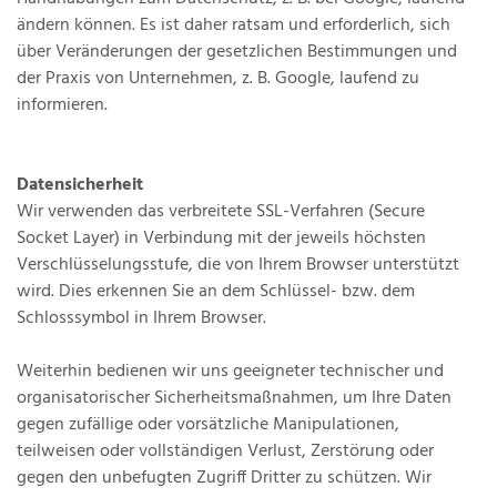
ändern können. Es ist daher ratsam und erforderlich, sich
über Veränderungen der gesetzlichen Bestimmungen und
der Praxis von Unternehmen, z. B. Google, laufend zu
informieren.
Datensicherheit
Wir verwenden das verbreitete SSL-Verfahren (Secure
Socket Layer) in Verbindung mit der jeweils höchsten
Verschlüsselungsstufe, die von Ihrem Browser unterstützt
wird. Dies erkennen Sie an dem Schlüssel- bzw. dem
Schlosssymbol in Ihrem Browser.
Weiterhin bedienen wir uns geeigneter technischer und
organisatorischer Sicherheitsmaßnahmen, um Ihre Daten
gegen zufällige oder vorsätzliche Manipulationen,
teilweisen oder vollständigen Verlust, Zerstörung oder
gegen den unbefugten Zugriff Dritter zu schützen. Wir