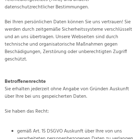
datenschutzrechtlicher Bestimmungen.
Bei Ihren persönlichen Daten können Sie uns vertrauen! Sie
werden durch zeitgemäße Sicherheitssysteme verschlüsselt
und an uns übertragen. Unsere Webseiten sind durch
technische und organisatorische Maßnahmen gegen
Beschädigungen, Zerstörung oder unberechtigten Zugriff
geschützt.
Betroffenenrechte
Sie erhalten jederzeit ohne Angabe von Gründen Auskunft
über Ihre bei uns gespeicherten Daten.
Sie haben das Recht:
gemäß Art. 15 DSGVO Auskunft über Ihre von uns
verarbeiteten personenbezogenen Daten zu verlangen.