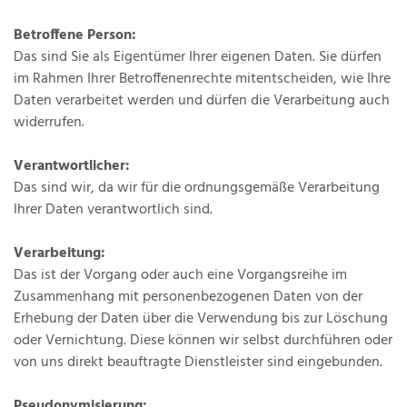
Betroffene Person:
Das sind Sie als Eigentümer Ihrer eigenen Daten. Sie dürfen
im Rahmen Ihrer Betroffenenrechte mitentscheiden, wie Ihre
Daten verarbeitet werden und dürfen die Verarbeitung auch
widerrufen.
Verantwortlicher:
Das sind wir, da wir für die ordnungsgemäße Verarbeitung
Ihrer Daten verantwortlich sind.
Verarbeitung:
Das ist der Vorgang oder auch eine Vorgangsreihe im
Zusammenhang mit personenbezogenen Daten von der
Erhebung der Daten über die Verwendung bis zur Löschung
oder Vernichtung. Diese können wir selbst durchführen oder
von uns direkt beauftragte Dienstleister sind eingebunden.
Pseudonymisierung: