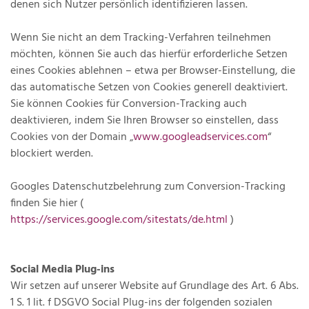
denen sich Nutzer persönlich identifizieren lassen.
Wenn Sie nicht an dem Tracking-Verfahren teilnehmen
möchten, können Sie auch das hierfür erforderliche Setzen
eines Cookies ablehnen – etwa per Browser-Einstellung, die
das automatische Setzen von Cookies generell deaktiviert.
Sie können Cookies für Conversion-Tracking auch
deaktivieren, indem Sie Ihren Browser so einstellen, dass
Cookies von der Domain „
www.googleadservices.com
“
blockiert werden.
Googles Datenschutzbelehrung zum Conversion-Tracking
finden Sie hier (
https://services.google.com/sitestats/de.html
)
Social Media Plug-ins
Wir setzen auf unserer Website auf Grundlage des Art. 6 Abs.
1 S. 1 lit. f DSGVO Social Plug-ins der folgenden sozialen