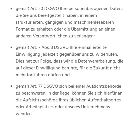
gemäß Art. 20 DSGVO Ihre personenbezogenen Daten,
die Sie uns bereitgestellt haben, in einem
strukturierten, gängigen und maschinenlesebaren
Format zu erhalten oder die Übermittlung an einen
anderen Verantwortlichen zu verlangen;
gemäß Art. 7 Abs. 3 DSGVO Ihre einmal erteilte
Einwilligung jederzeit gegenüber uns zu widerrufen.
Dies hat zur Folge, dass wir die Datenverarbeitung, die
auf dieser Einwilligung beruhte, für die Zukunft nicht
mehr fortführen dürfen und
gemäß Art. 77 DSGVO sich bei einer Aufsichtsbehörde
zu beschweren. In der Regel können Sie sich hierfür an
die Aufsichtsbehörde Ihres üblichen Aufenthaltsortes
oder Arbeitsplatzes oder unseres Unternehmens
wenden.